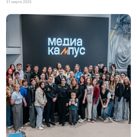
31 марта 2025