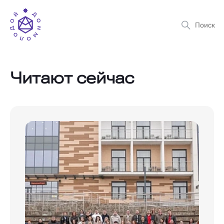
Читают сейчас