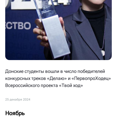
Донские студенты вошли в число победителей
конкурсных треков «Делаю» и «ПервопроХодец»
Всероссийского проекта «Твой ход»
25 декабря 2024
Ноябрь