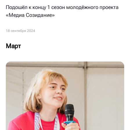
Подошёл к концу 1 сезон молодёжного проекта
«Медиа Созидание»
18 сентября 2024
Март