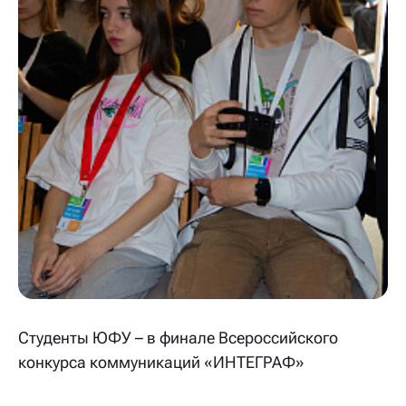
Студенты ЮФУ – в финале Всероссийского
конкурса коммуникаций «ИНТЕГРАФ»