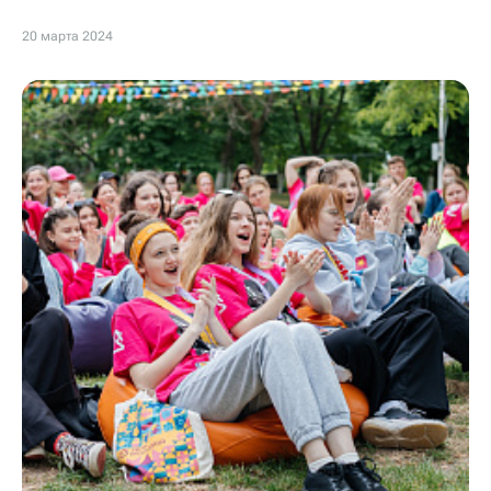
20 марта 2024