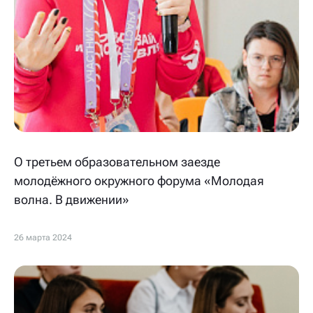
О третьем образовательном заезде
молодёжного окружного форума «Молодая
волна. В движении»
26 марта 2024