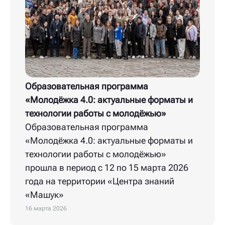
Образовательная программа
«Молодёжка 4.0: актуальные форматы и
технологии работы с молодёжью»
Образовательная программа
«Молодёжка 4.0: актуальные форматы и
технологии работы с молодёжью»
прошла в период с 12 по 15 марта 2026
года на территории «Центра знаний
«Машук»
16 марта 2026