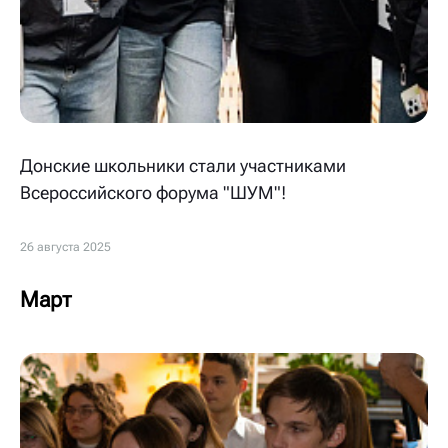
Донские школьники стали участниками
Всероссийского форума "ШУМ"!
26 августа 2025
Март