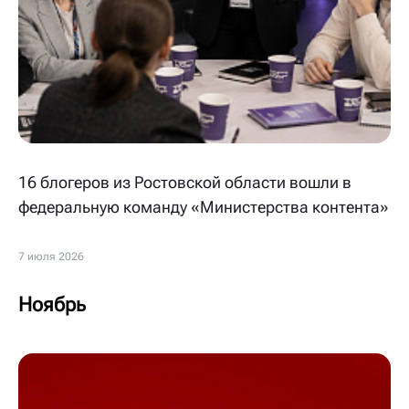
16 блогеров из Ростовской области вошли в
федеральную команду «Министерства контента»
7 июля 2026
Ноябрь