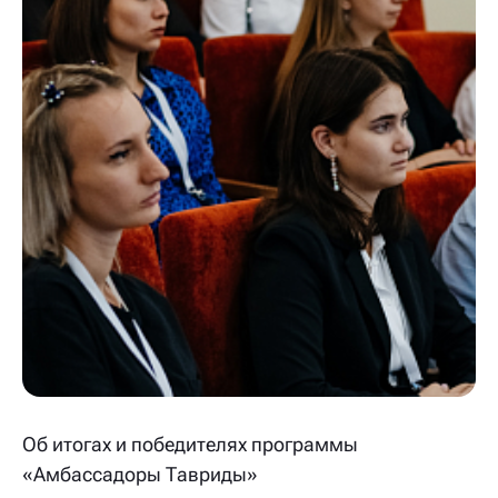
Об итогах и победителях программы
«Амбассадоры Тавриды»