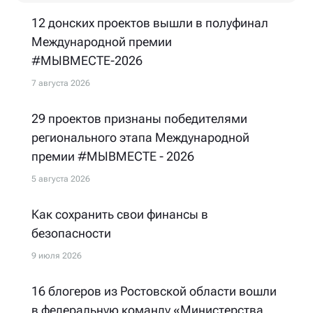
12 донских проектов вышли в полуфинал
Международной премии
#МЫВМЕСТЕ-2026
7 августа 2026
29 проектов признаны победителями
регионального этапа Международной
премии #МЫВМЕСТЕ - 2026
5 августа 2026
Как сохранить свои финансы в
безопасности
9 июля 2026
16 блогеров из Ростовской области вошли
в федеральную команду «Министерства