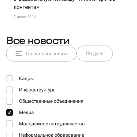
контента»
7 июля 2026
Все новости
По дате
По направлениям
Кадры
Инфраструктура
Общественные объединения
Медиа
Молодежное сотрудничество
Неформальное образование