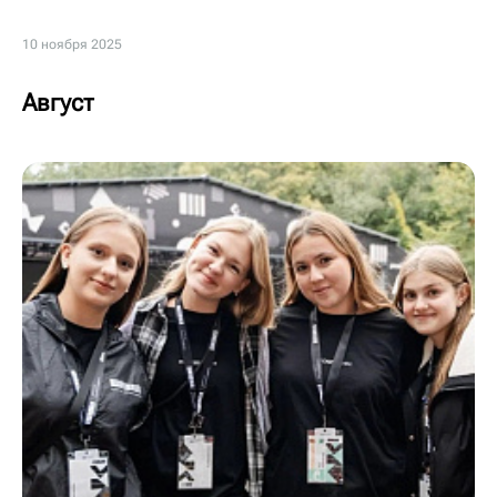
10 ноября 2025
Август