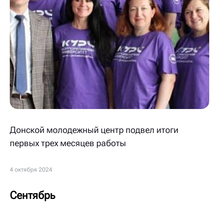
Донской молодежный центр подвел итоги
первых трех месяцев работы
4 октября 2024
Сентябрь