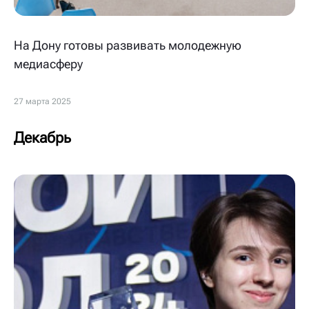
На Дону готовы развивать молодежную
медиасферу
27 марта 2025
Декабрь