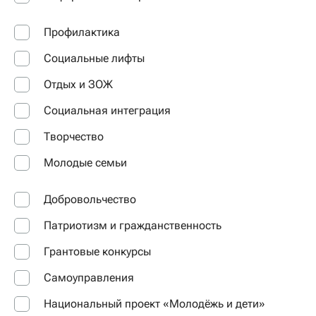
Профилактика
Социальные лифты
Отдых и ЗОЖ
Социальная интеграция
Творчество
Молодые семьи
Добровольчество
Патриотизм и гражданственность
Грантовые конкурсы
Самоуправления
Национальный проект «Молодёжь и дети»