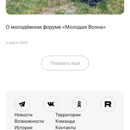
О молодёжном форуме «Молодая Волна»
6 марта 2024
Показать еще
Новости
Территории
Возможности
Команда
Истории
Контакты