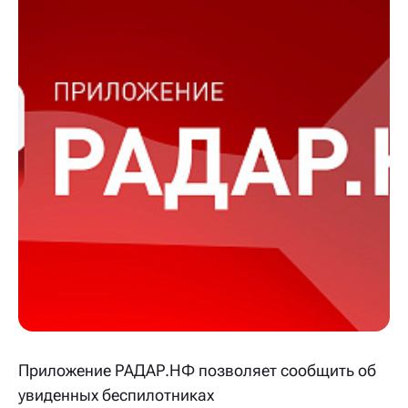
Приложение РАДАР.НФ позволяет сообщить об
увиденных беспилотниках