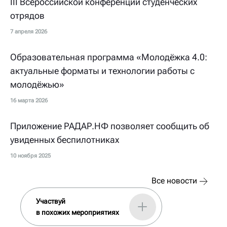
III Всероссийской конференции студенческих
отрядов
7 апреля 2026
Образовательная программа «Молодёжка 4.0:
актуальные форматы и технологии работы с
молодёжью»
16 марта 2026
Приложение РАДАР.НФ позволяет сообщить об
увиденных беспилотниках
10 ноября 2025
Все новости
Участвуй
в похожих мероприятиях