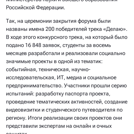
Российской Федерации.
Так, на церемонии закрытия форума были
названы имена 200 победителей трека «Делаю».
В ходе этого конкурсного трека, на который было
подано 16 848 заявок, студенты за восемь
месяцев разработали и реализовали социально
значимые проекты в одной из тематик:
событийная, техническая, научно-
исследовательская, ИТ, медиа и социальное
предпринимательство. Участники прошли серию
испытаний: разработку паспорта проекта,
проведение тематических активностей, создание
видеовизитки и студенческого путеводителя по
региону. Итоги реализации своих проектов они
представили экспертам на онлайн и очных
защитах.