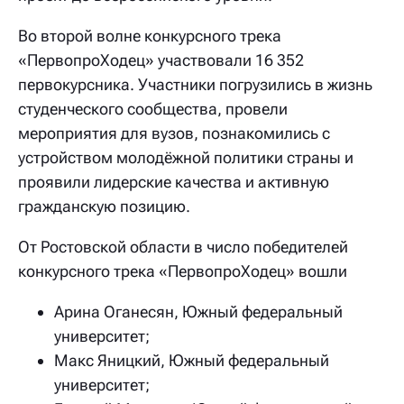
Во второй волне конкурсного трека
«ПервопроХодец» участвовали 16 352
первокурсника. Участники погрузились в жизнь
студенческого сообщества, провели
мероприятия для вузов, познакомились с
устройством молодёжной политики страны и
проявили лидерские качества и активную
гражданскую позицию.
От Ростовской области в число победителей
конкурсного трека «ПервопроХодец» вошли
Арина Оганесян, Южный федеральный
университет;
Макс Яницкий, Южный федеральный
университет;