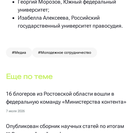
Георгий Морозов, Южный федеральный
университет;
Изабелла Алексеева, Российский
государственный университет правосудия.
#Медиа
#Молодежное сотрудничество
Еще по теме
16 блогеров из Ростовской области вошли в
федеральную команду «Министерства контента»
7 июля 2026
Опубликован сборник научных статей по итогам