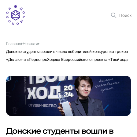
Главная
Новости
Донские студенты вошли в число победителей конкурсных треков
«Делаю» и «ПервопроХодец» Всероссийского проекта «Твой ход»
Донские студенты вошли в