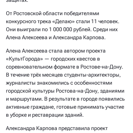
От Ростовской области победителями
конкурсного трека «Делаю» стали 11 человек.
Они выиграли по 1 000 000 рублей. Среди них
Алена Алексеева и Александра Карпова.
Алена Алексеева стала автором проекта
«КультГорода» — городских квестов в
соревновательном формате в Ростове-на-Дону.
В течение трёх месяцев студенты-архитекторы,
журналисты знакомились с особенностями
городской культуры Ростова-на-Дону, зданиями
и маршрутами. В результате в городе появились
активные граждане, готовые принимать участие
в уборке и реставрации зданий.
Александра Карпова представила проект