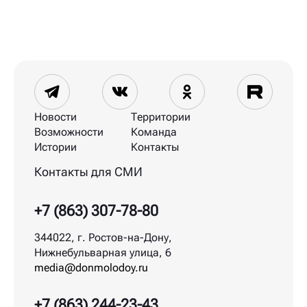
Новости
Территории
Возможности
Команда
Истории
Контакты
Контакты для СМИ
+7 (863) 307-78-80
344022, г. Ростов-на-Дону,
Нижнебульварная улица, 6
media@donmolodoy.ru
+7 (863) 244-23-43