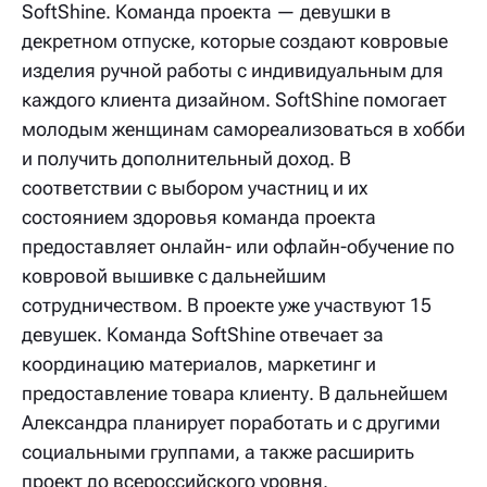
SoftShine. Команда проекта — девушки в
декретном отпуске, которые создают ковровые
изделия ручной работы с индивидуальным для
каждого клиента дизайном. SoftShine помогает
молодым женщинам самореализоваться в хобби
и получить дополнительный доход. В
соответствии с выбором участниц и их
состоянием здоровья команда проекта
предоставляет онлайн- или офлайн-обучение по
ковровой вышивке с дальнейшим
сотрудничеством. В проекте уже участвуют 15
девушек. Команда SoftShine отвечает за
координацию материалов, маркетинг и
предоставление товара клиенту. В дальнейшем
Александра планирует поработать и с другими
социальными группами, а также расширить
проект до всероссийского уровня.