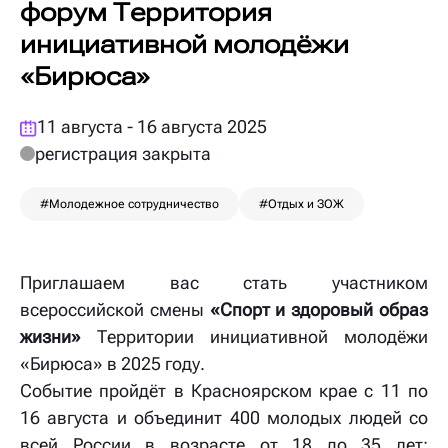
форум Территория
инициативной молодёжи
«Бирюса»
11 августа - 16 августа 2025
регистрация закрыта
#Молодежное сотрудничество
#Отдых и ЗОЖ
Приглашаем вас стать участником
всероссийской смены
«Спорт и здоровый образ
жизни»
Территории инициативной молодёжи
«Бирюса» в 2025 году.
Событие пройдёт в Красноярском крае с 11 по
16 августа и объединит 400 молодых людей со
всей России в возрасте от 18 до 35 лет: