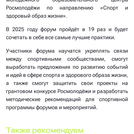
Росмолодёжи по направлению «Спорт и
здоровый образ жизни».
В 2025 году форум пройдёт в 19 раз и будет
сочетать в себе все самые лучшие практики.
Участники форума научатся укреплять связи
между спортивными сообществами, смогут
выработать предложения по развитию событий
и идей в сфере спорта и здорового образа жизни,
а также смогут защитить свои проекты на
грантовом конкурсе Росмолодёжи и разработать
методические рекомендаций для спортивной
программы форумов и мероприятий.
Также рекомендуем