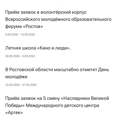
Приём заявок в волонтёрский корпус
Всероссийского молодёжного образовательного
форума «Ростов»
6.09.2026 - 10.09.2026
Летняя школа «Кино и люди».
30.08.2026 - 5.09.2026
В Ростовской области масштабно отметят День
молодёжи
23.06.2026 - 27.06.2026
Приём заявок на 5 смену «Наследники Великой
Победы» Международного детского центра
«Артек»