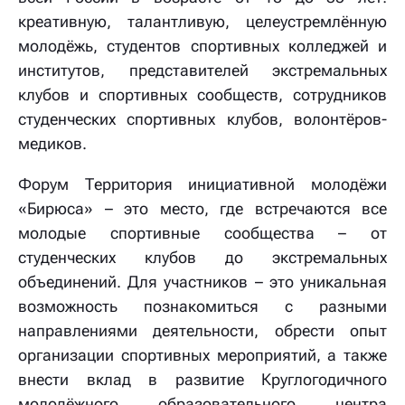
креативную, талантливую, целеустремлённую
молодёжь, студентов спортивных колледжей и
институтов, представителей экстремальных
клубов и спортивных сообществ, сотрудников
студенческих спортивных клубов, волонтёров-
медиков.
Форум Территория инициативной молодёжи
«Бирюса» – это место, где встречаются все
молодые спортивные сообщества – от
студенческих клубов до экстремальных
объединений. Для участников – это уникальная
возможность познакомиться с разными
направлениями деятельности, обрести опыт
организации спортивных мероприятий, а также
внести вклад в развитие Круглогодичного
молодёжного образовательного центра