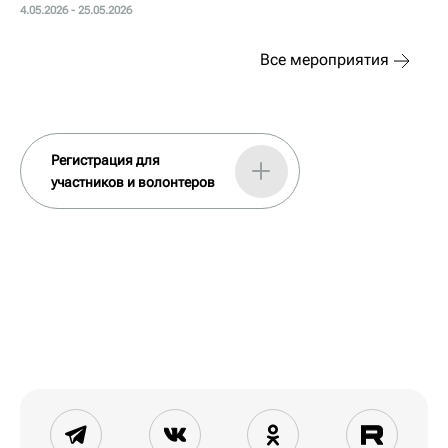
4.05.2026 - 25.05.2026
Все мероприятия
Регистрация для
участников и волонтеров