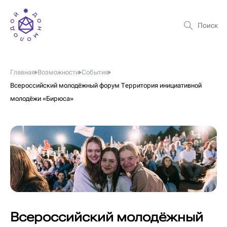
Главная
Возможности
События
Всероссийский молодёжный форум Территория инициативной
молодёжи «Бирюса»
Всероссийский молодёжный