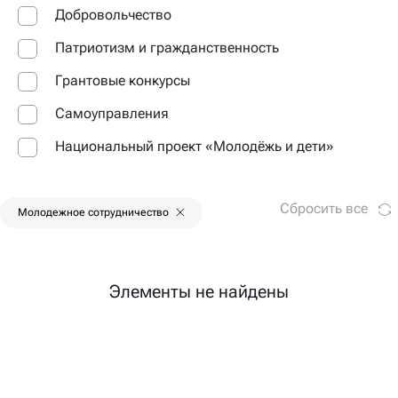
Добровольчество
Патриотизм и гражданственность
Грантовые конкурсы
Самоуправления
Национальный проект «Молодёжь и дети»
Сбросить все
Молодежное сотрудничество
Элементы не найдены