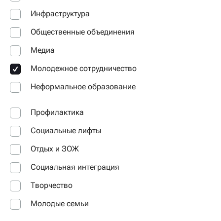
Инфраструктура
Общественные объединения
Медиа
Молодежное сотрудничество
Неформальное образование
Профилактика
Социальные лифты
Отдых и ЗОЖ
Социальная интеграция
Творчество
Молодые семьи