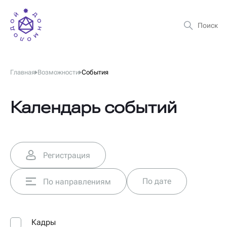
Главная
Возможности
События
Календарь событий
Регистрация
По дате
По направлениям
Кадры