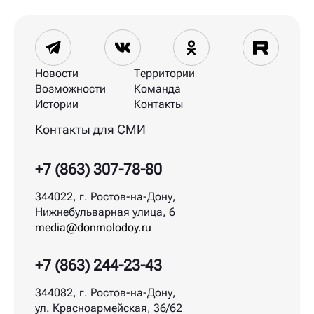
Новости
Территории
Возможности
Команда
Истории
Контакты
Контакты для СМИ
+7 (863) 307-78-80
344022, г. Ростов-на-Дону,
Нижнебульварная улица, 6
media@donmolodoy.ru
+7 (863) 244-23-43
344082, г. Ростов-на-Дону,
ул. Красноармейская, 36/62