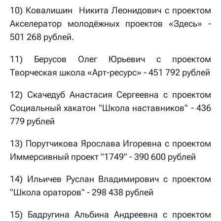
10) Ковалишин Никита Леонидович с проектом
Акселератор молодёжных проектов «Здесь» -
501 268 рублей.
11) Берусов Олег Юрьевич с проектом
Творческая школа «Арт-ресурс» - 451 792 рублей
12) Скачедуб Анастасия Сергеевна с проектом
Социальный хакатон "Школа наставников" - 436
779 рублей
13) Порутчикова Ярослава Игоревна с проектом
Иммерсивный проект "1749" - 390 600 рублей
14) Ильичев Руслан Владимирович с проектом
"Школа ораторов" - 298 438 рублей
15) Бадругина Альбина Андреевна с проектом