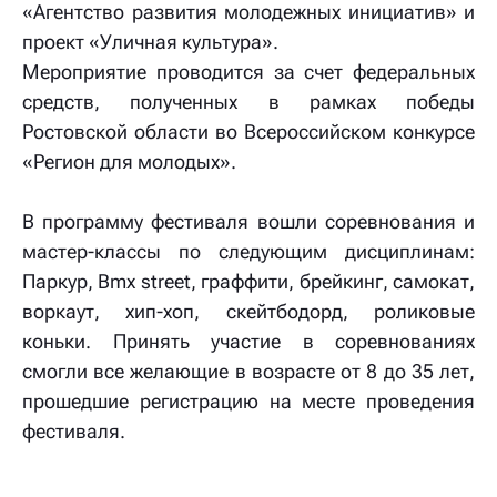
«Агентство развития молодежных инициатив» и
проект «Уличная культура».
Мероприятие проводится за счет федеральных
средств, полученных в рамках победы
Ростовской области во Всероссийском конкурсе
«Регион для молодых».
В программу фестиваля вошли соревнования и
мастер-классы по следующим дисциплинам:
Паркур, Bmx street, граффити, брейкинг, самокат,
воркаут, хип-хоп, скейтбодорд, роликовые
коньки. Принять участие в соревнованиях
смогли все желающие в возрасте от 8 до 35 лет,
прошедшие регистрацию на месте проведения
фестиваля.