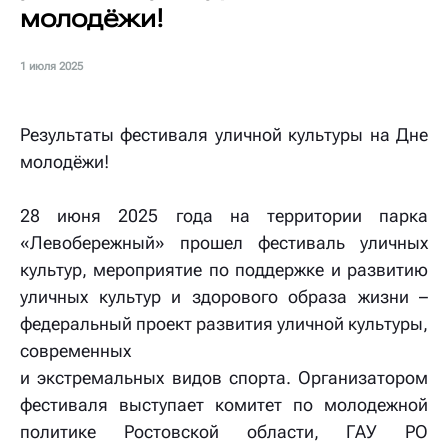
молодёжи!
1 июля 2025
Результаты фестиваля уличной культуры на Дне
молодёжи!
28 июня 2025 года на территории парка
«Левобережный» прошел фестиваль уличных
культур, мероприятие по поддержке и развитию
уличных культур и здорового образа жизни –
федеральный проект развития уличной культуры,
современных
и экстремальных видов спорта. Организатором
фестиваля выступает комитет по молодежной
политике Ростовской области, ГАУ РО