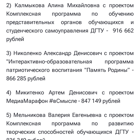
2) Калмыкова Алина Михайловна с проектом
Комплексная программа по обучению
представительных органов обучающихся и
студенческого самоуправления ДГТУ - 916 662
рублей
3) Николенко Александр Денисович с проектом
"Интерактивно-образовательная программа
патриотического воспитания "Память Родины” -
866 285 рублей
4) Микитенко Артем Денисович с проектом
МедиаМарафон #вСмысле - 847 149 рублей
5) Мельникова Валерия Евгеньевна с проектом
Комплексная программа по развитию
творческих способностей обучающихся ДГТУ -