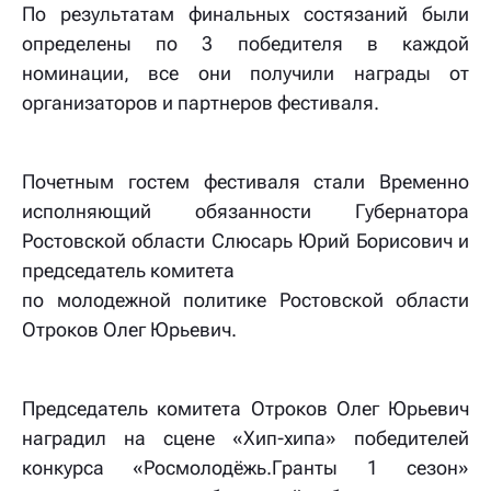
По результатам финальных состязаний были
определены по 3 победителя в каждой
номинации, все они получили награды от
организаторов и партнеров фестиваля.
Почетным гостем фестиваля стали Временно
исполняющий обязанности Губернатора
Ростовской области Слюсарь Юрий Борисович и
председатель комитета
по молодежной политике Ростовской области
Отроков Олег Юрьевич.
Председатель комитета Отроков Олег Юрьевич
наградил на сцене «Хип-хипа» победителей
конкурса «Росмолодёжь.Гранты 1 сезон»