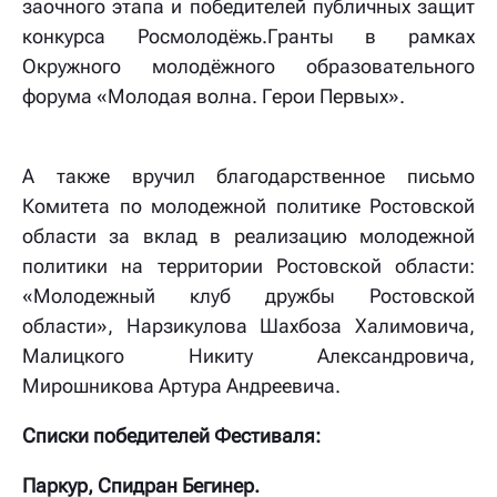
заочного этапа и победителей публичных защит
конкурса Росмолодёжь.Гранты в рамках
Окружного молодёжного образовательного
форума «Молодая волна. Герои Первых».
А также вручил благодарственное письмо
Комитета по молодежной политике Ростовской
области за вклад в реализацию молодежной
политики на территории Ростовской области:
«Молодежный клуб дружбы Ростовской
области», Нарзикулова Шахбоза Халимовича,
Малицкого Никиту Александровича,
Мирошникова Артура Андреевича.
Списки победителей Фестиваля:
Паркур, Спидран Бегинер.