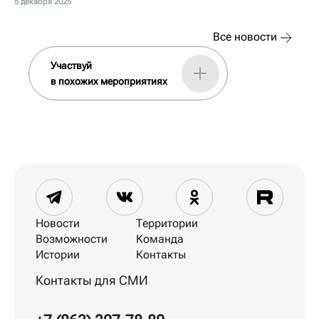
5 декабря 2025
Все новости
Участвуй
в похожих мероприятиях
Новости
Территории
Возможности
Команда
Истории
Контакты
Контакты для СМИ