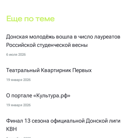
Еще по теме
Донская молодёжь вошла в число лауреатов
Российской студенческой весны
6 июля 2026
Театральный Квартирник Первых
19 января 2026
О портале «Культура.рф»
19 января 2026
Финал 13 сезона официальной Донской лиги
КВН