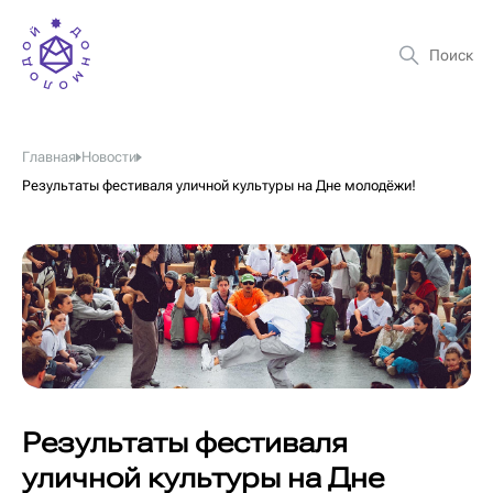
Главная
Новости
Результаты фестиваля уличной культуры на Дне молодёжи!
Результаты фестиваля
уличной культуры на Дне