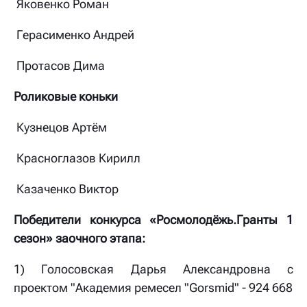
Яковенко Роман
Герасименко Андрей
Протасов Дима
Роликовые коньки
Кузнецов Артём
Красноглазов Кирилл
Казаченко Виктор
Победители конкурса «Росмолодёжь.Гранты 1
сезон» заочного этапа:
1) Голосовская Дарья Александровна с
проектом "Академия ремесел "Gorsmid" - 924 668