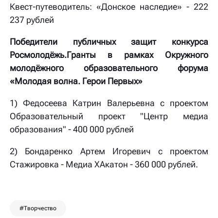
Квест-путеводитель: «Донское наследие» - 222
237 рублей
Победители публичных защит конкурса
Росмолодёжь.Гранты в рамках Окружного
молодёжного образовательного форума
«Молодая волна. Герои Первых»
1) Федосеева Катрин Валерьевна с проектом
Образовательный проект "Центр медиа
образования" - 400 000 рублей
2) Бондаренко Артем Игоревич с проектом
Стажировка - Медиа ХАкатон - 360 000 рублей.
#Творчество