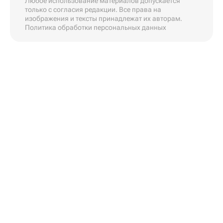
Любое использование материалов допускается
только с согласия редакции. Все права на
изображения и тексты принадлежат их авторам.
Политика обработки персональных данных