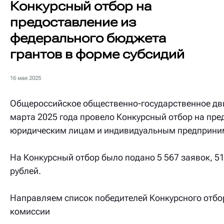
Конкурсный отбор на
предоставление из
федерального бюджета
грантов в форме субсидий
16 мая 2025
Общероссийское общественно-государственное дви
марта 2025 года провело Конкурсный отбор на пре
юридическим лицам и индивидуальным предприним
На Конкурсный отбор было подано 5 567 заявок, 5
рублей.
Направляем список победителей Конкурсного отбо
комиссии