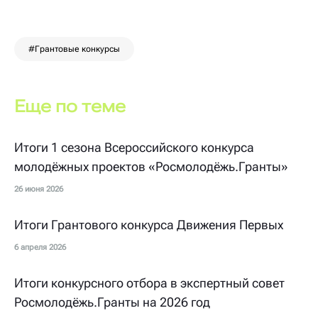
#Грантовые конкурсы
Еще по теме
Итоги 1 сезона Всероссийского конкурса
молодёжных проектов «Росмолодёжь.Гранты»
26 июня 2026
Итоги Грантового конкурса Движения Первых
6 апреля 2026
Итоги конкурсного отбора в экспертный совет
Росмолодёжь.Гранты на 2026 год