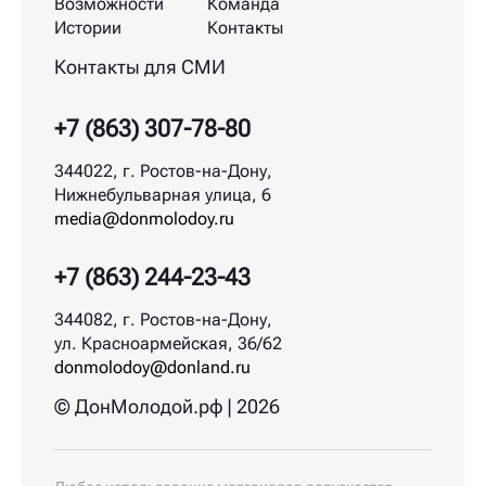
Возможности
Команда
Истории
Контакты
Контакты для СМИ
+7 (863) 307-78-80
344022, г. Ростов-на-Дону,
Нижнебульварная улица, 6
media@donmolodoy.ru
+7 (863) 244-23-43
344082, г. Ростов-на-Дону,
ул. Красноармейская, 36/62
donmolodoy@donland.ru
© ДонМолодой.рф | 2026