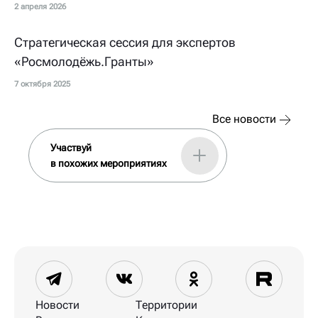
2 апреля 2026
Cтратегическая сессия для экспертов
«Росмолодёжь.Гранты»
7 октября 2025
Все новости
Участвуй
в похожих мероприятиях
Новости
Территории