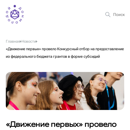
Главная
Новости
«Движение первых» провело Конкурсный отбор на предоставление
из федерального бюджета грантов в форме субсидий
«Движение первых» провело